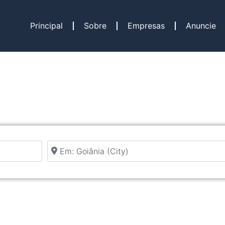
Principal
Sobre
Empresas
Anuncie
Perto de