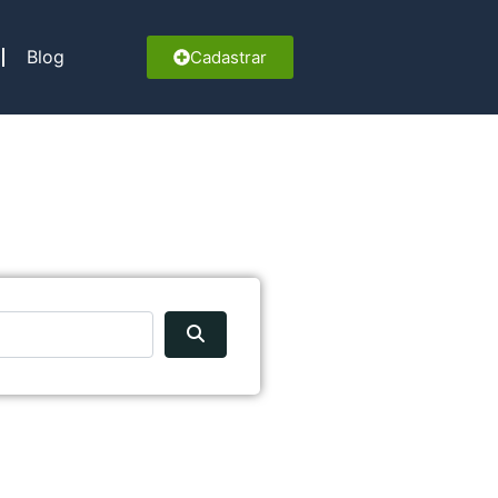
Blog
Cadastrar
Pesquisar