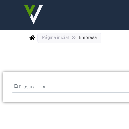
Página inicial
Empresa
Procurar por