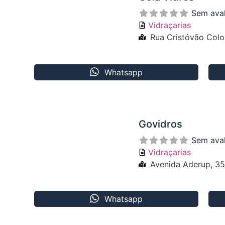
Sem ava
Vidraçarias
Rua Cristóvão Col
Whatsapp
Govidros
Sem ava
Vidraçarias
Avenida Aderup, 35
Whatsapp