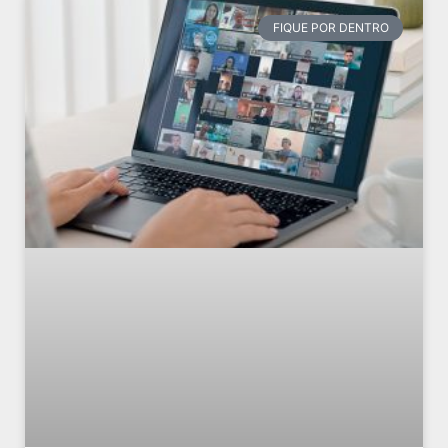
FIQUE POR DENTRO