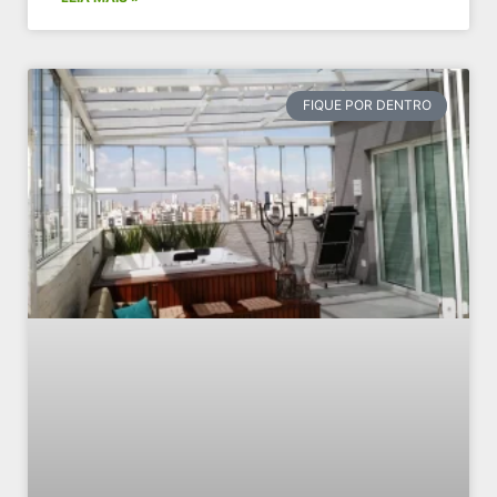
FIQUE POR DENTRO