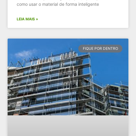
como usar o material de forma inteligente
LEIA MAIS »
FIQUE POR DENTRO