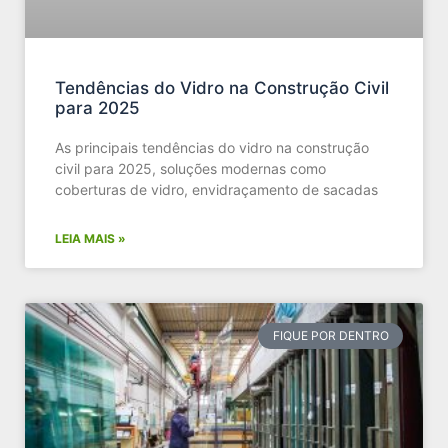
Tendências do Vidro na Construção Civil
para 2025
As principais tendências do vidro na construção
civil para 2025, soluções modernas como
coberturas de vidro, envidraçamento de sacadas
LEIA MAIS »
FIQUE POR DENTRO