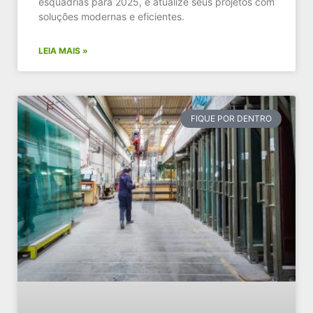
esquadrias para 2025, e atualize seus projetos com
soluções modernas e eficientes.
LEIA MAIS »
FIQUE POR DENTRO