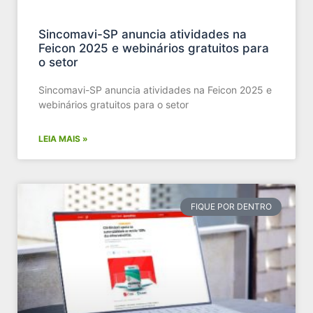
Sincomavi-SP anuncia atividades na
Feicon 2025 e webinários gratuitos para
o setor
Sincomavi-SP anuncia atividades na Feicon 2025 e
webinários gratuitos para o setor
LEIA MAIS »
FIQUE POR DENTRO