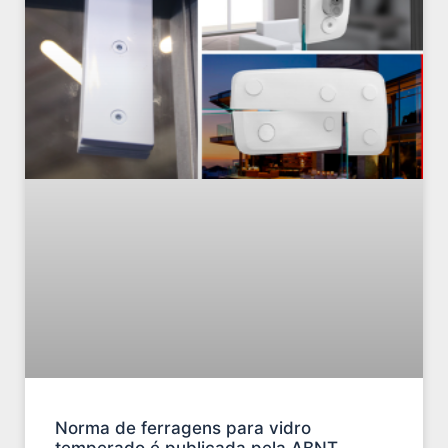
Norma de ferragens para vidro