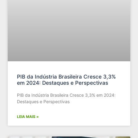
PIB da Indústria Brasileira Cresce 3,3%
em 2024: Destaques e Perspectivas​
PIB da Indústria Brasileira Cresce 3,3% em 2024:
Destaques e Perspectivas​
LEIA MAIS »