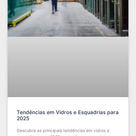
Tendências em Vidros e Esquadrias para
2025
Descubra as principais tendências em vidros e