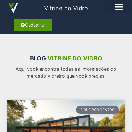
Vitrine do Vidro
Cadastrar
BLOG
VITRINE DO VIDRO
Aqui você encontra todas as informações do
mercado vidreiro que você precisa.
FIQUE POR DENTRO