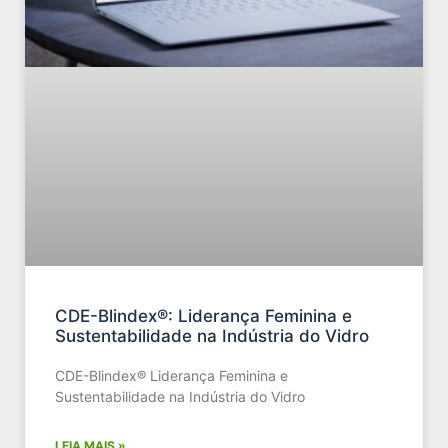
CDE-Blindex®: Liderança Feminina e
Sustentabilidade na Indústria do Vidro
CDE-Blindex® Liderança Feminina e
Sustentabilidade na Indústria do Vidro
LEIA MAIS »