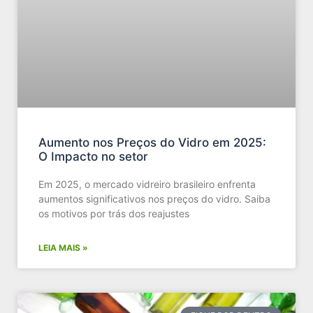
Aumento nos Preços do Vidro em 2025:
O Impacto no setor
Em 2025, o mercado vidreiro brasileiro enfrenta
aumentos significativos nos preços do vidro. Saiba
os motivos por trás dos reajustes
LEIA MAIS »