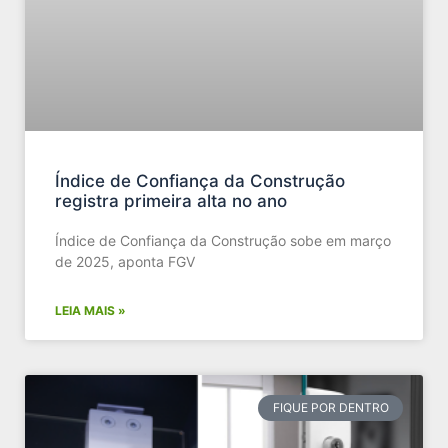
Índice de Confiança da Construção
registra primeira alta no ano
Índice de Confiança da Construção sobe em março
de 2025, aponta FGV
LEIA MAIS »
FIQUE POR DENTRO