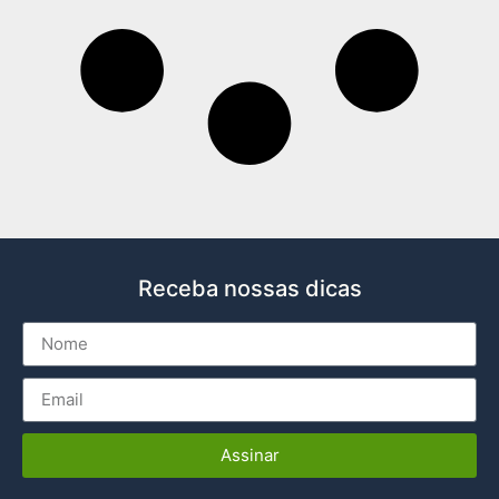
Receba nossas dicas
Assinar