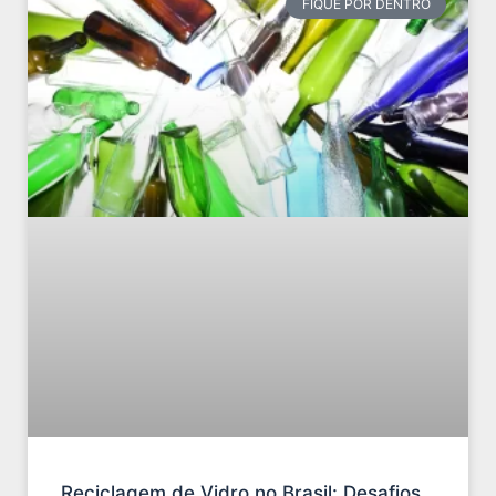
FIQUE POR DENTRO
Reciclagem de Vidro no Brasil: Desafios,