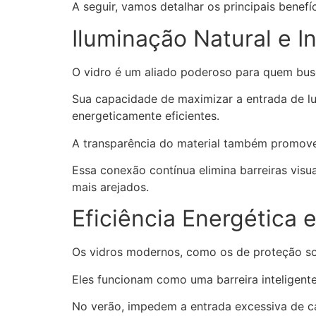
A seguir, vamos detalhar os principais benef
Iluminação Natural e 
O vidro é um aliado poderoso para quem bus
Sua capacidade de maximizar a entrada de luz
energeticamente eficientes.
A transparência do material também promove u
Essa conexão contínua elimina barreiras vi
mais arejados.
Eficiência Energética 
Os vidros modernos, como os de proteção sol
Eles funcionam como uma barreira inteligente
No verão, impedem a entrada excessiva de ca