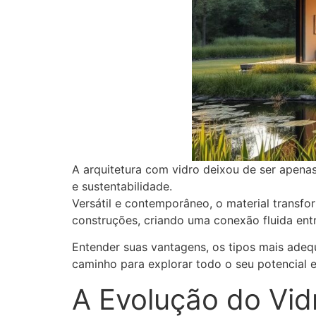
A arquitetura com vidro deixou de ser apena
e sustentabilidade.
Versátil e contemporâneo, o material transfor
construções, criando uma conexão fluida entr
Entender suas vantagens, os tipos mais adequ
caminho para explorar todo o seu potencial e 
A Evolução do Vid