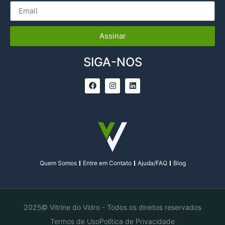
Assinar
SIGA-NOS
Quem Somos
Entre em Contato
Ajuda/FAQ
Blog
2025© Vitrine do Vidro - Todos os direitos reservados
Termos de Uso
Política de Privacidade