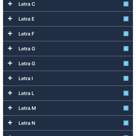
Letra C
Letra E
Letra F
Letra G
Letra G
Letra I
Letra L
Letra M
Letra N