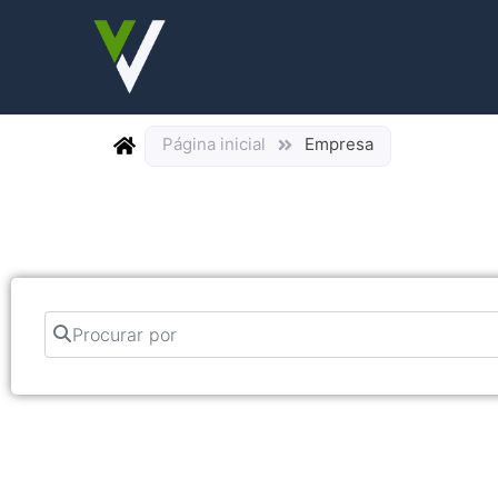
Página inicial
Empresa
Procurar por