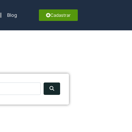
Blog
Cadastrar
Pesquisar