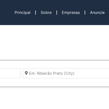
Principal
Sobre
Empresas
Anuncie
Perto de