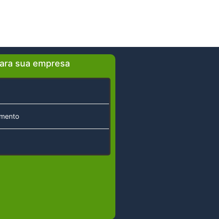
ara sua empresa
imento