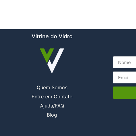
Vitrine do Vidro
Quem Somos
Entre em Contato
Ajuda/FAQ
Blog