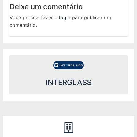
Deixe um comentário
Você precisa fazer o
login
para publicar um
comentário.
INTERGLASS