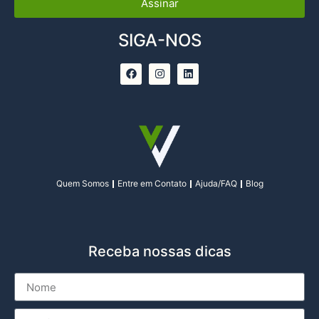
Assinar
SIGA-NOS
Quem Somos
Entre em Contato
Ajuda/FAQ
Blog
Receba nossas dicas