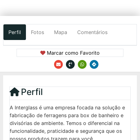
Perfil
Fotos
Mapa
Comentários
Marcar como Favorito
Perfil
A Interglass é uma empresa focada na solução e
fabricação de ferragens para box de banheiro e
divisórias de ambiente. Temos o diferencial na
funcionalidade, praticidade e segurança que os
nossos produtos trazem para você.