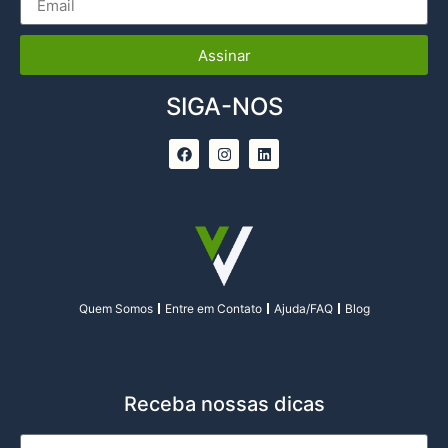
Assinar
SIGA-NOS
Quem Somos
Entre em Contato
Ajuda/FAQ
Blog
Receba nossas dicas