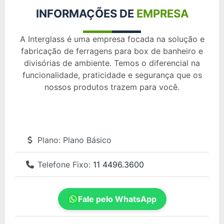
INFORMAÇÕES DE
EMPRESA
A Interglass é uma empresa focada na solução e
fabricação de ferragens para box de banheiro e
divisórias de ambiente. Temos o diferencial na
funcionalidade, praticidade e segurança que os
nossos produtos trazem para você.
Plano:
Plano Básico
Telefone Fixo:
11 4496.3600
Fale pelo WhatsApp