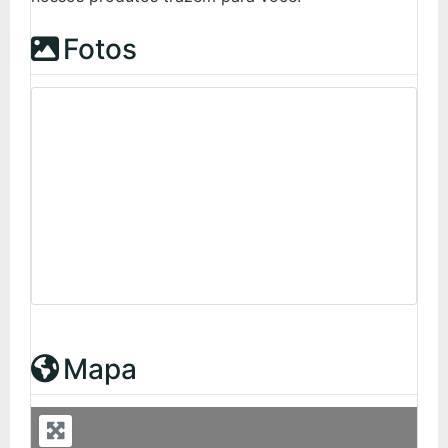
Fotos
Mapa