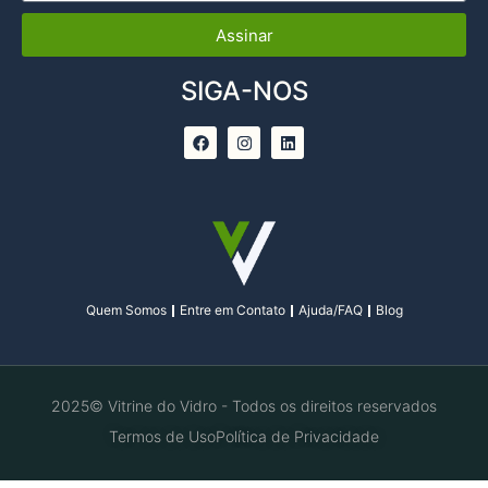
Assinar
SIGA-NOS
Quem Somos
Entre em Contato
Ajuda/FAQ
Blog
2025© Vitrine do Vidro - Todos os direitos reservados
Termos de Uso
Política de Privacidade