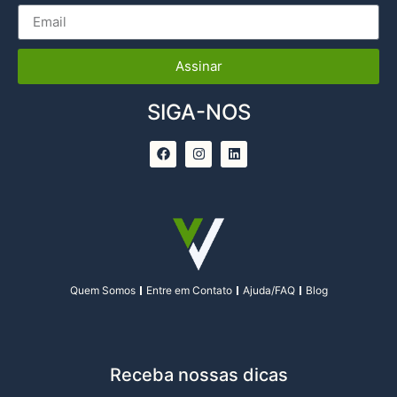
Assinar
SIGA-NOS
Quem Somos
Entre em Contato
Ajuda/FAQ
Blog
Receba nossas dicas