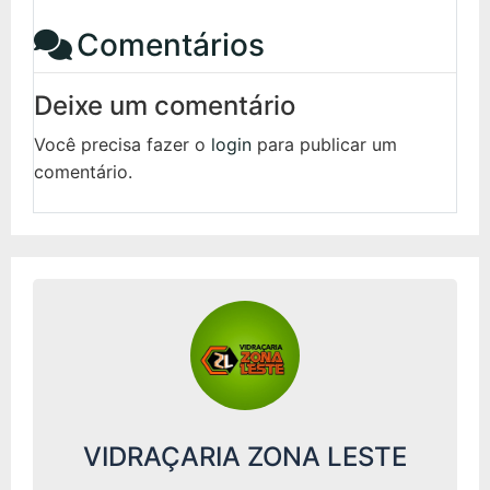
Comentários
Deixe um comentário
Você precisa fazer o
login
para publicar um
comentário.
VIDRAÇARIA ZONA LESTE