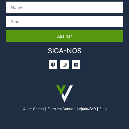
Assinar
SIGA-NOS
Quem Somos
Entre em Contato
Ajuda/FAQ
Blog