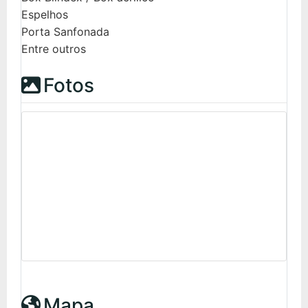
Espelhos
Porta Sanfonada
Entre outros
Fotos
Mapa