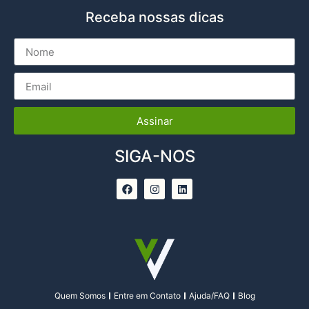
Receba nossas dicas
Assinar
SIGA-NOS
Quem Somos
Entre em Contato
Ajuda/FAQ
Blog