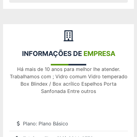
INFORMAÇÕES DE
EMPRESA
Há mais de 10 anos para melhor lhe atender.
Trabalhamos com ; Vidro comum Vidro temperado
Box Blindex / Box acrílico Espelhos Porta
Sanfonada Entre outros
Plano:
Plano Básico