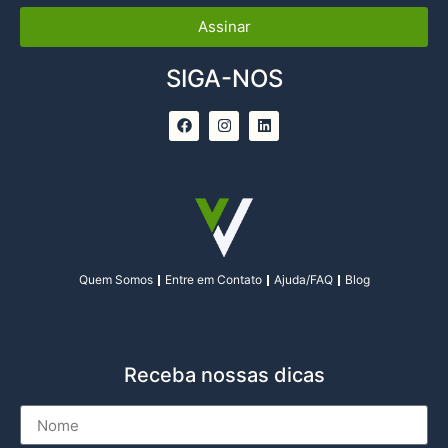
Assinar
SIGA-NOS
Quem Somos
Entre em Contato
Ajuda/FAQ
Blog
Receba nossas dicas