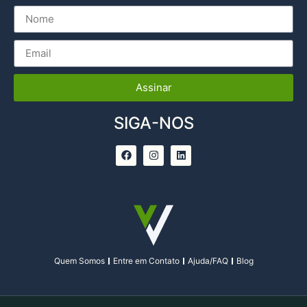
Assinar
SIGA-NOS
Quem Somos
Entre em Contato
Ajuda/FAQ
Blog