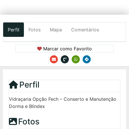
Perfil
Fotos
Mapa
Comentários
Marcar como Favorito
Perfil
Vidraçaria Opção Fech – Conserto e Manutenção
Dorma e Blindex
Fotos