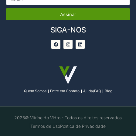
Assinar
SIGA-NOS
Quem Somos
Entre em Contato
Ajuda/FAQ
Blog
2025© Vitrine do Vidro - Todos os direitos reservados
Termos de Uso
Política de Privacidade