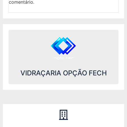
comentário.
VIDRAÇARIA OPÇÃO FECH