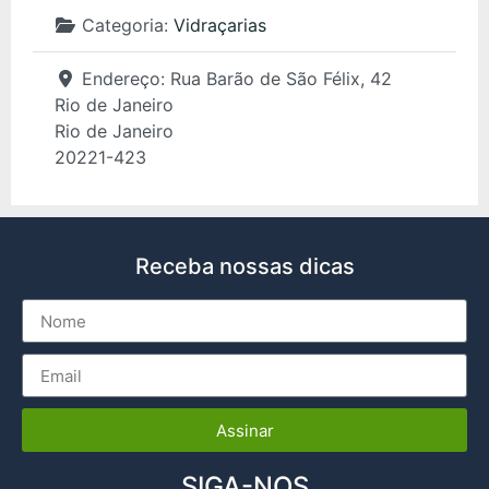
Categoria:
Vidraçarias
Endereço:
Rua Barão de São Félix, 42
Rio de Janeiro
Rio de Janeiro
20221-423
Receba nossas dicas
Assinar
SIGA-NOS