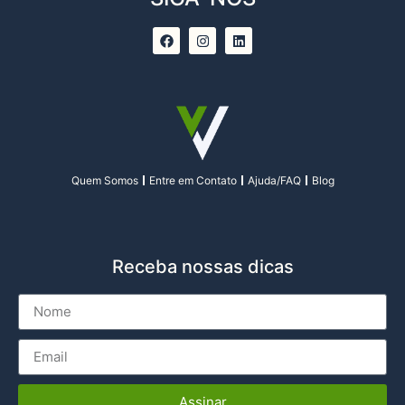
Quem Somos
Entre em Contato
Ajuda/FAQ
Blog
Receba nossas dicas
Assinar