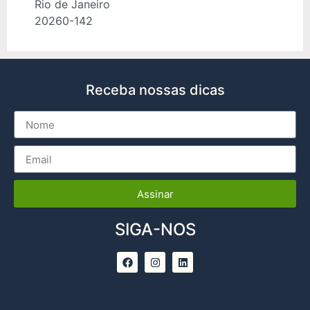
Rio de Janeiro
20260-142
Receba nossas dicas
Assinar
SIGA-NOS