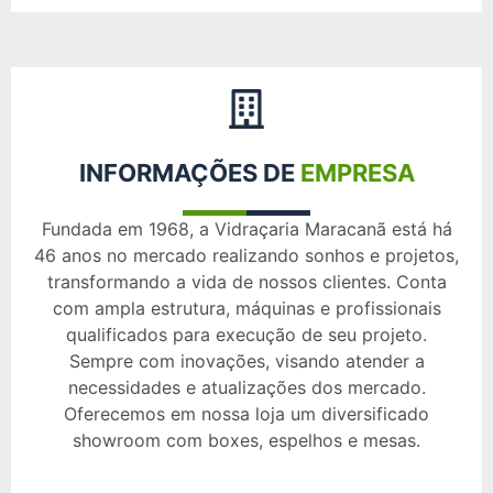
INFORMAÇÕES DE
EMPRESA
Fundada em 1968, a Vidraçaria Maracanã está há
46 anos no mercado realizando sonhos e projetos,
transformando a vida de nossos clientes. Conta
com ampla estrutura, máquinas e profissionais
qualificados para execução de seu projeto.
Sempre com inovações, visando atender a
necessidades e atualizações dos mercado.
Oferecemos em nossa loja um diversificado
showroom com boxes, espelhos e mesas.