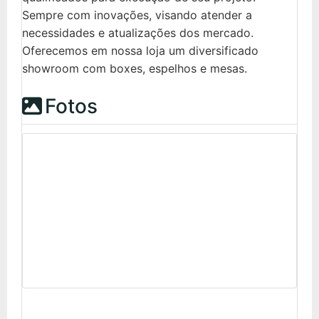
Sempre com inovações, visando atender a
necessidades e atualizações dos mercado.
Oferecemos em nossa loja um diversificado
showroom com boxes, espelhos e mesas.
Fotos