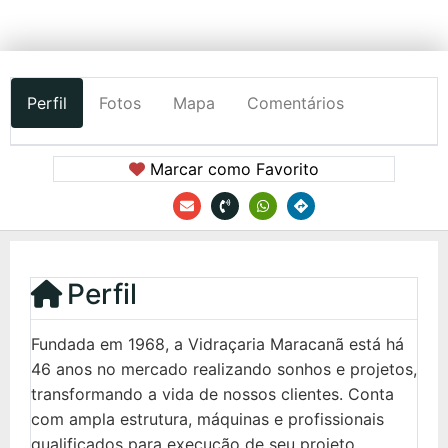
Perfil
Fotos
Mapa
Comentários
Marcar como Favorito
Perfil
Fundada em 1968, a Vidraçaria Maracanã está há
46 anos no mercado realizando sonhos e projetos,
transformando a vida de nossos clientes. Conta
com ampla estrutura, máquinas e profissionais
qualificados para execução de seu projeto.