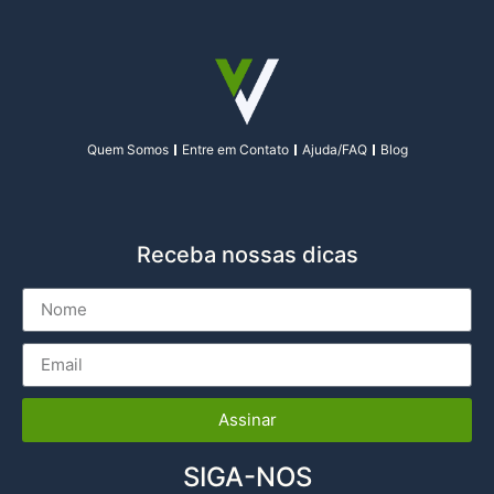
Quem Somos
Entre em Contato
Ajuda/FAQ
Blog
Receba nossas dicas
Assinar
SIGA-NOS