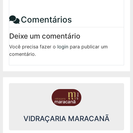
Comentários
Deixe um comentário
Você precisa fazer o
login
para publicar um
comentário.
VIDRAÇARIA MARACANÃ