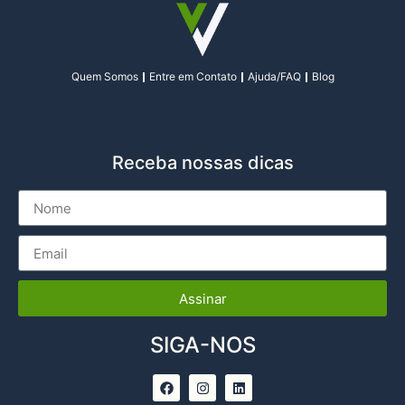
Quem Somos
Entre em Contato
Ajuda/FAQ
Blog
Receba nossas dicas
Assinar
SIGA-NOS