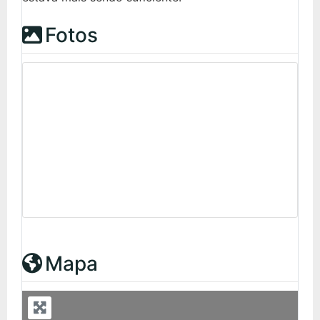
Fotos
Mapa