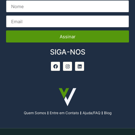
Assinar
SIGA-NOS
Quem Somos
Entre em Contato
Ajuda/FAQ
Blog