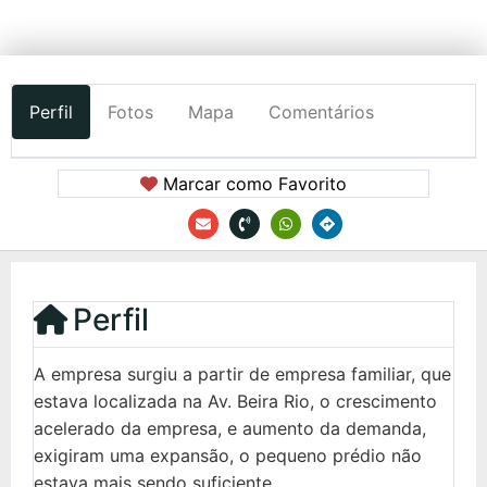
Perfil
Fotos
Mapa
Comentários
Marcar como Favorito
Perfil
A empresa surgiu a partir de empresa familiar, que
estava localizada na Av. Beira Rio, o crescimento
acelerado da empresa, e aumento da demanda,
exigiram uma expansão, o pequeno prédio não
estava mais sendo suficiente.