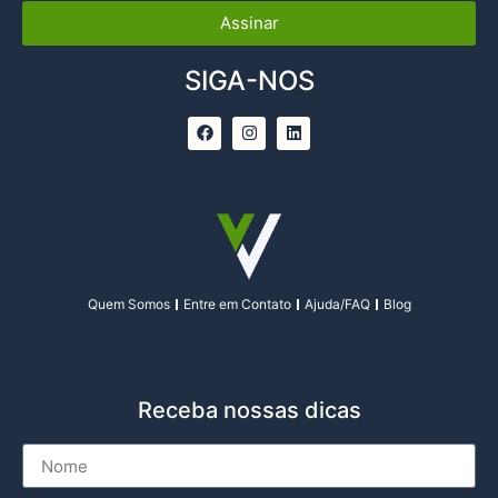
Assinar
SIGA-NOS
Quem Somos
Entre em Contato
Ajuda/FAQ
Blog
Receba nossas dicas