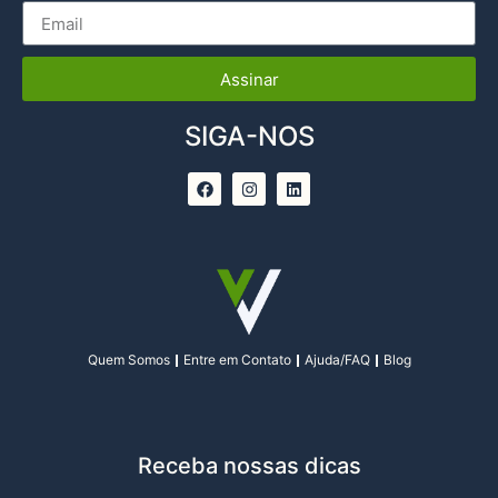
Assinar
SIGA-NOS
Quem Somos
Entre em Contato
Ajuda/FAQ
Blog
Receba nossas dicas