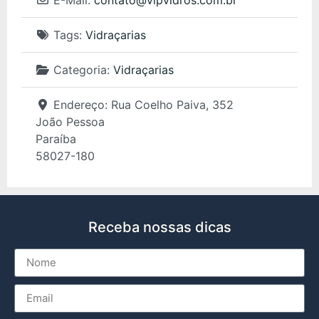
Tags:
Vidraçarias
Categoria:
Vidraçarias
Endereço:
Rua Coelho Paiva, 352
João Pessoa
Paraíba
58027-180
Receba nossas dicas