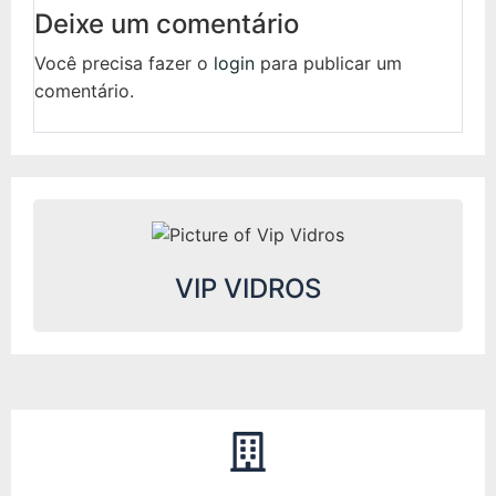
Deixe um comentário
Você precisa fazer o
login
para publicar um
comentário.
VIP VIDROS