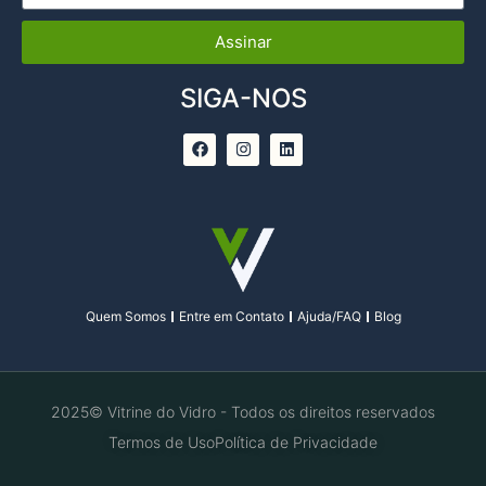
Assinar
SIGA-NOS
Quem Somos
Entre em Contato
Ajuda/FAQ
Blog
2025© Vitrine do Vidro - Todos os direitos reservados
Termos de Uso
Política de Privacidade