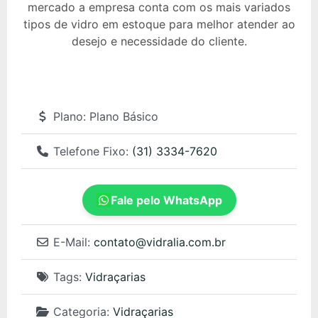
mercado a empresa conta com os mais variados
tipos de vidro em estoque para melhor atender ao
desejo e necessidade do cliente.
Plano:
Plano Básico
Telefone Fixo:
(31) 3334-7620
Fale pelo WhatsApp
E-Mail:
contato
@
vidralia.com.br
Tags:
Vidraçarias
Categoria:
Vidraçarias