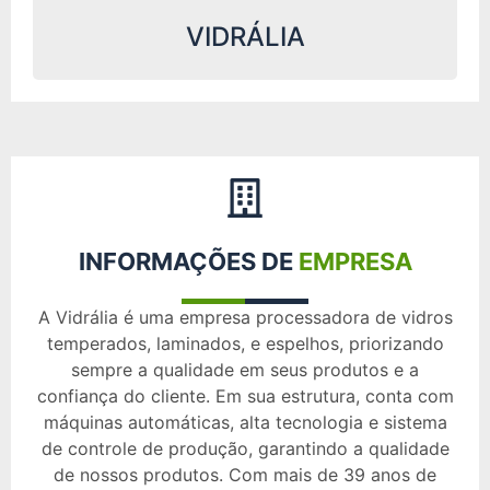
VIDRÁLIA
INFORMAÇÕES DE
EMPRESA
A Vidrália é uma empresa processadora de vidros
temperados, laminados, e espelhos, priorizando
sempre a qualidade em seus produtos e a
confiança do cliente. Em sua estrutura, conta com
máquinas automáticas, alta tecnologia e sistema
de controle de produção, garantindo a qualidade
de nossos produtos. Com mais de 39 anos de