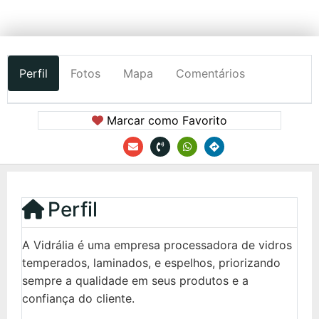
Perfil
Fotos
Mapa
Comentários
Marcar como Favorito
Perfil
A Vidrália é uma empresa processadora de vidros
temperados, laminados, e espelhos, priorizando
sempre a qualidade em seus produtos e a
confiança do cliente.