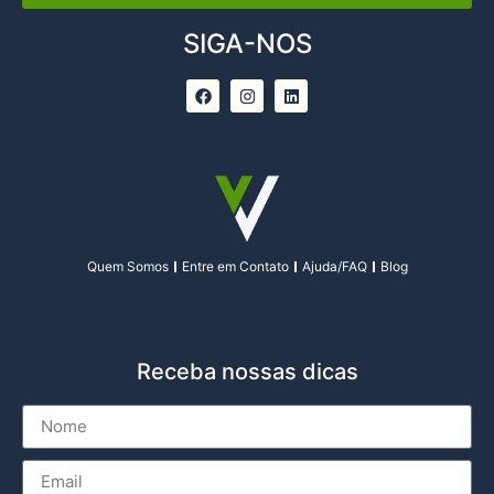
SIGA-NOS
Quem Somos
Entre em Contato
Ajuda/FAQ
Blog
Receba nossas dicas