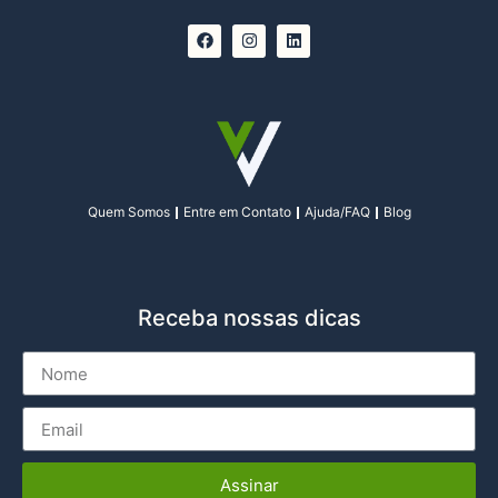
Quem Somos
Entre em Contato
Ajuda/FAQ
Blog
Receba nossas dicas
Assinar