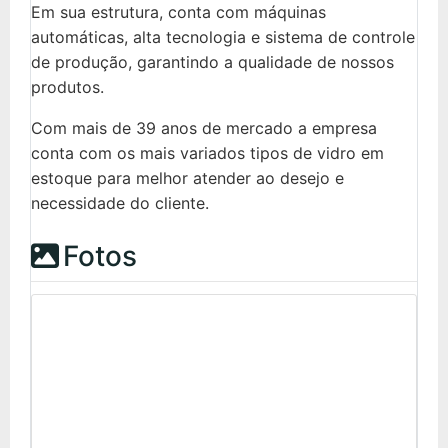
Em sua estrutura, conta com máquinas
automáticas, alta tecnologia e sistema de controle
de produção, garantindo a qualidade de nossos
produtos.
Com mais de 39 anos de mercado a empresa
conta com os mais variados tipos de vidro em
estoque para melhor atender ao desejo e
necessidade do cliente.
Fotos