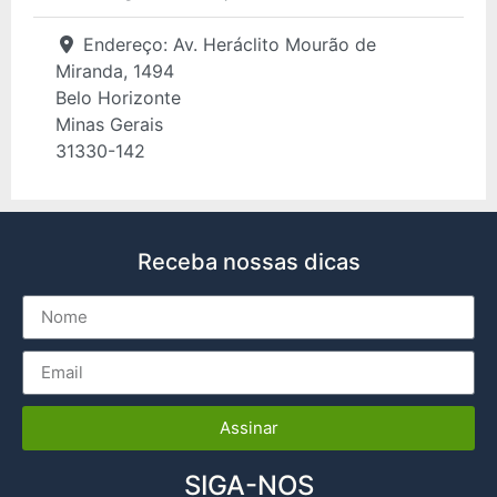
Endereço:
Av. Heráclito Mourão de
Miranda, 1494
Belo Horizonte
Minas Gerais
31330-142
Receba nossas dicas
Assinar
SIGA-NOS