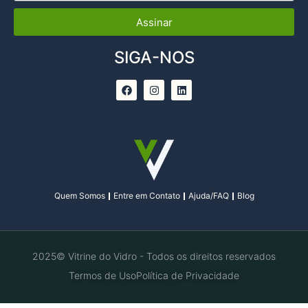
Assinar
SIGA-NOS
Quem Somos
Entre em Contato
Ajuda/FAQ
Blog
2025© Vitrine do Vidro - Todos os direitos reservados
Termos de Uso
Política de Privacidade