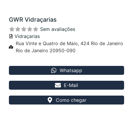
GWR Vidraçarias
Sem avaliações
Vidraçarias
Rua Vinte e Quatro de Maio, 424 Rio de Janeiro
Rio de Janeiro 20950-090
Whatsapp
E-Mail
Como chegar