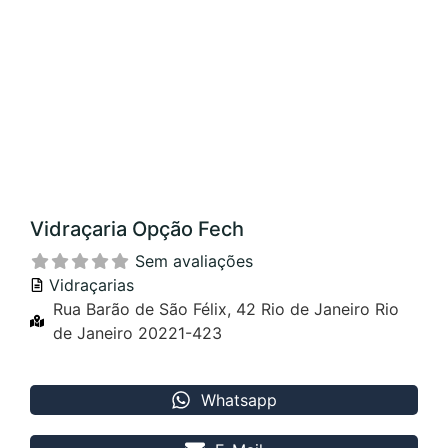
Vidraçaria Opção Fech
Sem avaliações
Vidraçarias
Rua Barão de São Félix, 42 Rio de Janeiro Rio
de Janeiro 20221-423
Whatsapp