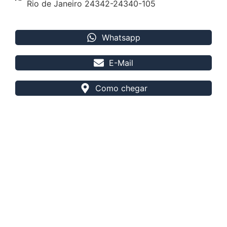
Rio de Janeiro 24342-24340-105
Whatsapp
E-Mail
Como chegar