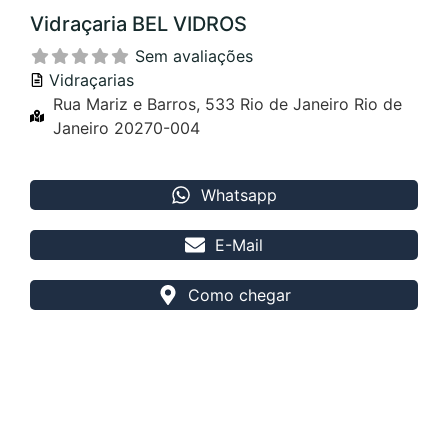
Vidraçaria BEL VIDROS
Sem avaliações
Vidraçarias
Rua Mariz e Barros, 533 Rio de Janeiro Rio de
Janeiro 20270-004
Whatsapp
E-Mail
Como chegar