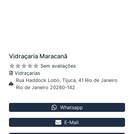
Vidraçaria Maracanã
Sem avaliações
Vidraçarias
Rua Haddock Lobo, Tijuca, 41 Rio de Janeiro
Rio de Janeiro 20260-142
Whatsapp
E-Mail