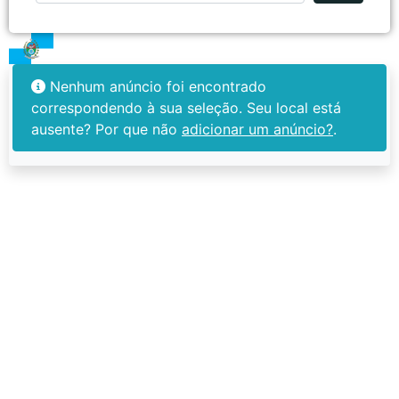
Nenhum anúncio foi encontrado
correspondendo à sua seleção. Seu local está
ausente? Por que não
adicionar um anúncio?
.