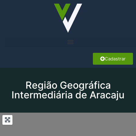
Cadastrar
Região Geográfica
Intermediária de Aracaju