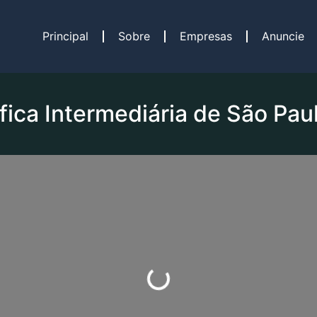
Principal
Sobre
Empresas
Anuncie
ica Intermediária de São Pau
Carregando...