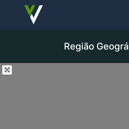
Região Geográf