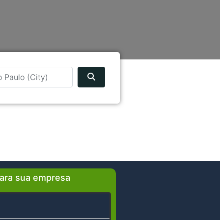
Pesquisar
ara sua empresa