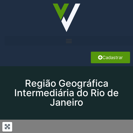
Cadastrar
Região Geográfica
Intermediária do Rio de
Janeiro