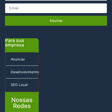
Assinar
Para sua
empresa
Anunciar
Desenvolvimento
SEO Local
Nossas
Redes