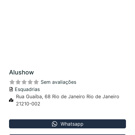
Alushow
Sem avaliações
Esquadrias
Rua Guaíba, 68 Rio de Janeiro Rio de Janeiro
21210-002
Whatsapp