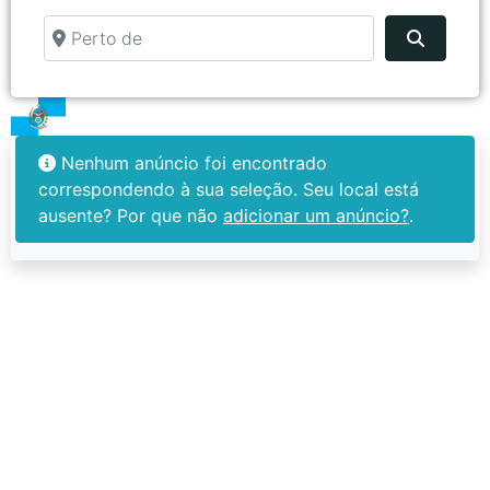
Perto de
Pesquis
Nenhum anúncio foi encontrado
correspondendo à sua seleção. Seu local está
ausente? Por que não
adicionar um anúncio?
.