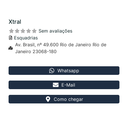
Xtral
Sem avaliações
Esquadrias
Av. Brasil, nº 49.600 Rio de Janeiro Rio de
Janeiro 23068-180
Whatsapp
E-Mail
Como chegar