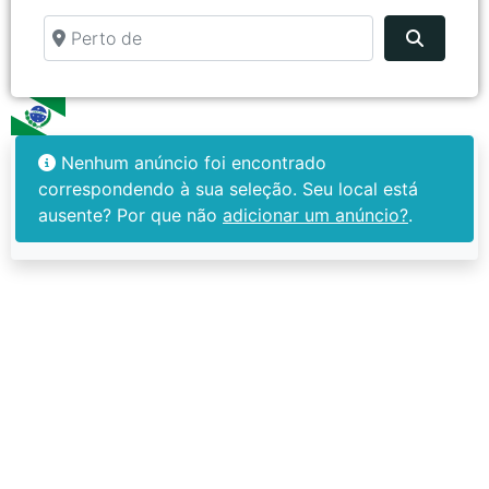
Perto de
Pesquis
Nenhum anúncio foi encontrado
correspondendo à sua seleção. Seu local está
ausente? Por que não
adicionar um anúncio?
.