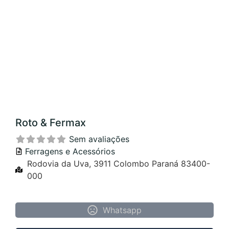
Roto & Fermax
Sem avaliações
Ferragens e Acessórios
Rodovia da Uva, 3911 Colombo Paraná 83400-
000
Whatsapp