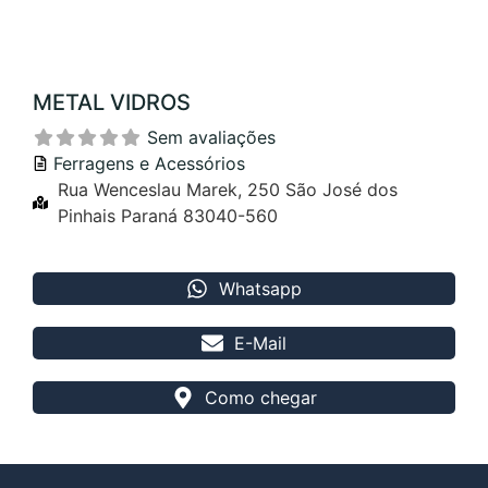
METAL VIDROS
Sem avaliações
Ferragens e Acessórios
Rua Wenceslau Marek, 250 São José dos
Pinhais Paraná 83040-560
Whatsapp
E-Mail
Como chegar