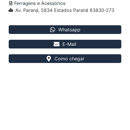
Ferragens e Acessórios
Av. Paraná, 5834 Estados Paraná 83830-273
Whatsapp
E-Mail
Como chegar